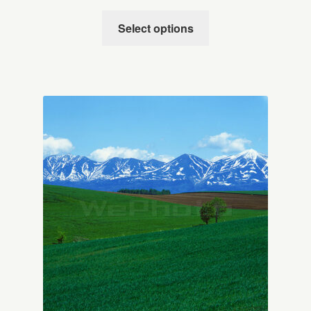
Select options