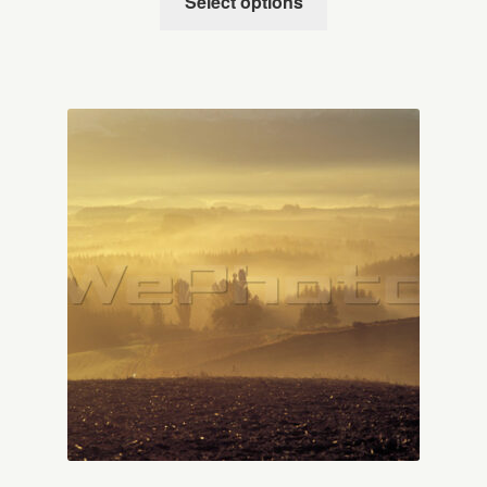
Select options