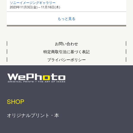
ソニーイメージングギャラリー
2023年11月3日(金)～11月16日(木)
もっと見る
お問い合わせ
特定商取引法に基づく表記
プライバシーポリシー
SHOP
オリジナルプリント・本