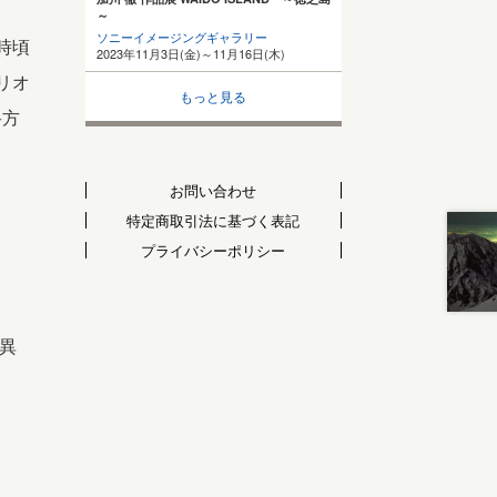
～
ソニーイメージングギャラリー
時頃
2023年11月3日(金)～11月16日(木)
リオ
もっと見る
岳方
お問い合わせ
特定商取引法に基づく表記
プライバシーポリシー
異