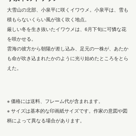
大雪山の北部、小泉平に咲くイワウメ。小泉平は、雪も
積もらないくらい風が強く吹く地点。
厳しい冬を生き抜いたイワウメは、6月下旬に可憐な花
を咲かせる。
雲海の彼方から朝陽が差し込み、足元の一株が、あたか
も命が吹き込まれたかのように光り始めたところをとら
えた。
※ 価格には送料、フレーム代が含まれます。
※ サイズは基本的な印画紙サイズです。作家の意図や図
柄によって異なる場合があります。