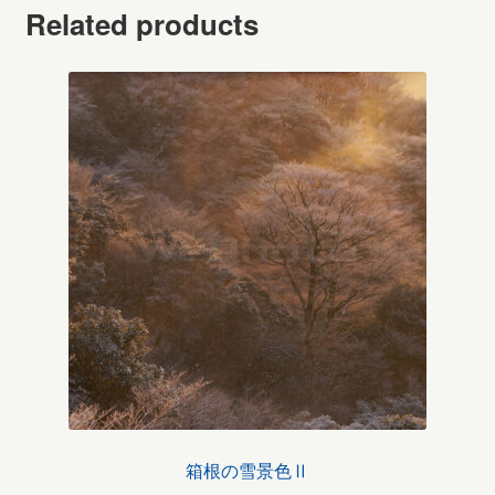
Related products
箱根の雪景色Ⅱ