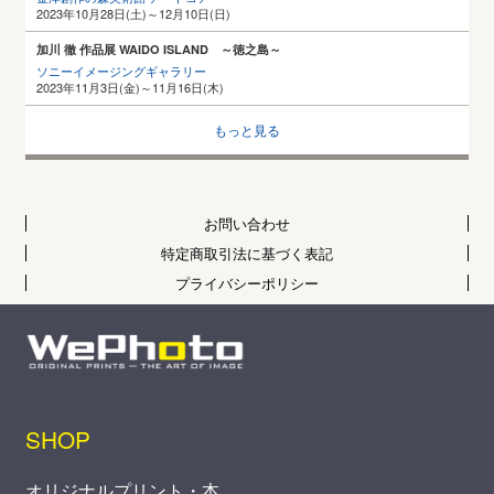
2023年10月28日(土)～12月10日(日)
加川 徹 作品展 WAIDO ISLAND ～徳之島～
ソニーイメージングギャラリー
2023年11月3日(金)～11月16日(木)
もっと見る
お問い合わせ
特定商取引法に基づく表記
プライバシーポリシー
SHOP
オリジナルプリント・本