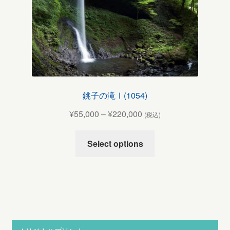
銚子の滝Ⅰ(1054)
¥
55,000
–
¥
220,000
(税込)
Select options