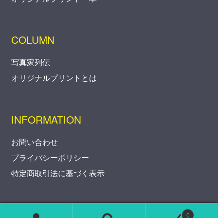
COLUMN
写真家列伝
オリジナルプリントとは
INFORMATION
お問い合わせ
プライバシーポリシー
特定商取引法に基づく表示
0