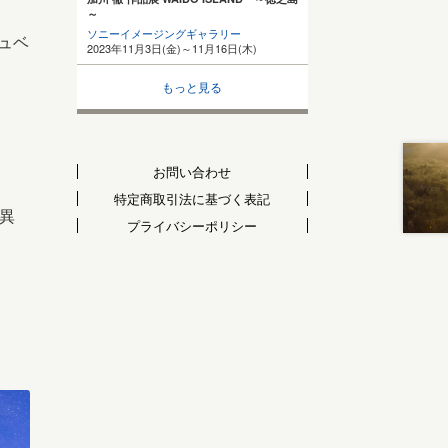
～
ソニーイメージングギャラリー
ュベ
2023年11月3日(金)～11月16日(木)
もっと見る
お問い合わせ
特定商取引法に基づく表記
異
プライバシーポリシー