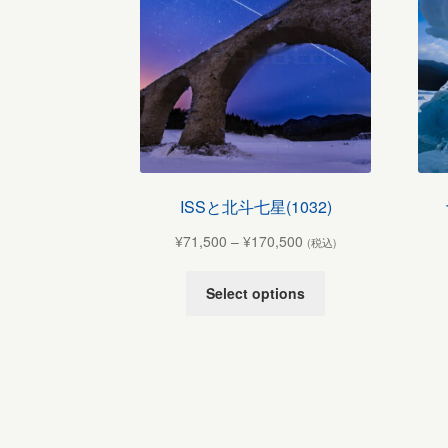
ISSと北斗七星(1032)
¥
71,500
–
¥
170,500
(税込)
Select options