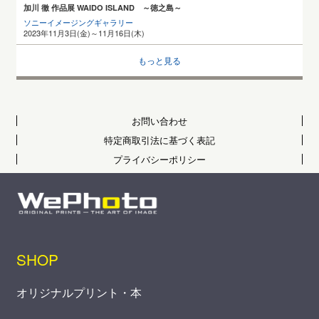
加川 徹 作品展 WAIDO ISLAND ～徳之島～
ソニーイメージングギャラリー
2023年11月3日(金)～11月16日(木)
もっと見る
お問い合わせ
特定商取引法に基づく表記
プライバシーポリシー
SHOP
オリジナルプリント・本