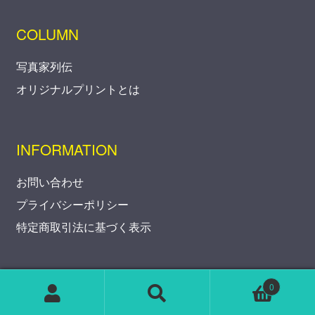
COLUMN
写真家列伝
オリジナルプリントとは
INFORMATION
お問い合わせ
プライバシーポリシー
特定商取引法に基づく表示
0
Search
Search