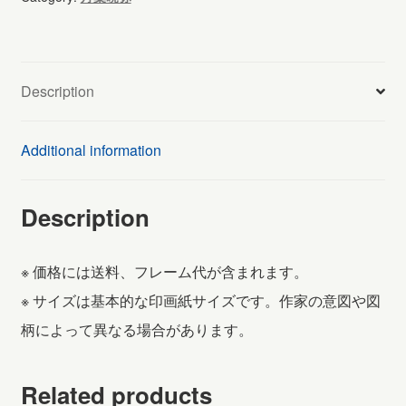
Description
Additional information
Description
※ 価格には送料、フレーム代が含まれます。
※ サイズは基本的な印画紙サイズです。作家の意図や図
柄によって異なる場合があります。
Related products