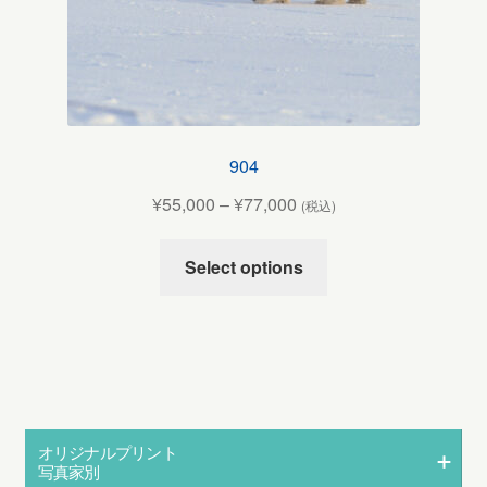
904
¥
55,000
–
¥
77,000
(税込)
Select options
オリジナルプリント
写真家別