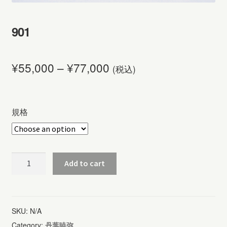
901
¥
55,000
–
¥
77,000
(税込)
規格
901
Add to cart
quantity
SKU:
N/A
Category:
丹葉暁弥