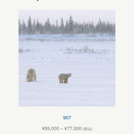
907
¥
55,000
–
¥
77,000
(税込)