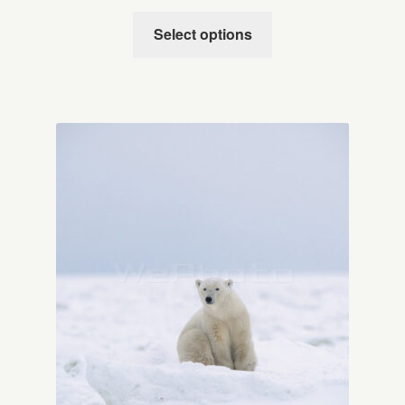
Select options