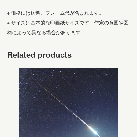
※ 価格には送料、フレーム代が含まれます。
※ サイズは基本的な印画紙サイズです。作家の意図や図
柄によって異なる場合があります。
Related products