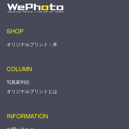
SHOP
オリジナルプリント・本
COLUMN
写真家列伝
オリジナルプリントとは
INFORMATION