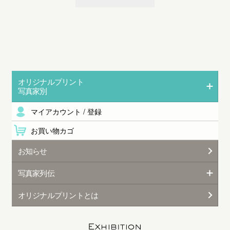
オリジナルプリント
写真家別
マイアカウント / 登録
お買い物カゴ
お知らせ
写真家列伝
オリジナルプリントとは