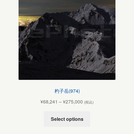
杓子岳(974)
¥
68,241
–
¥
275,000
(税込)
Select options