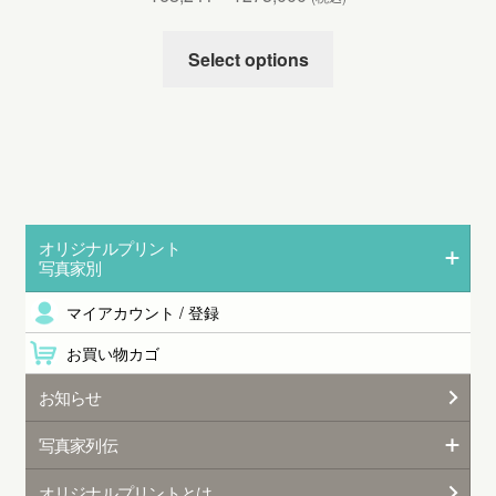
Select options
オリジナルプリント
写真家別
マイアカウント / 登録
お買い物カゴ
お知らせ
写真家列伝
オリジナルプリントとは