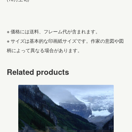
※ 価格には送料、フレーム代が含まれます。
※ サイズは基本的な印画紙サイズです。作家の意図や図
柄によって異なる場合があります。
Related products