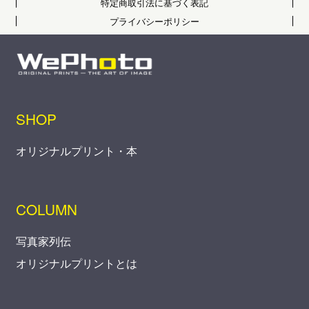
特定商取引法に基づく表記
プライバシーポリシー
SHOP
オリジナルプリント・本
COLUMN
写真家列伝
オリジナルプリントとは