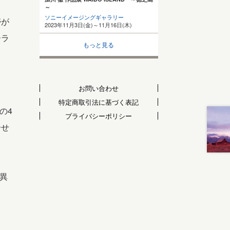
～
ソニーイメージングギャラリー
帯が
2023年11月3日(金)～11月16日(木)
ーラ
もっと見る
お問い合わせ
特定商取引法に基づく表記
の4
プライバシーポリシー
合せ
異