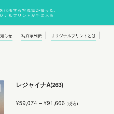
お知らせ
写真家列伝
オリジナルプリントとは
レジャイナA(263)
¥
59,074
–
¥
91,666
(税込)