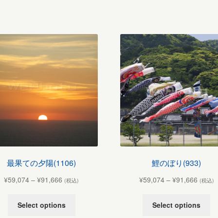
最果ての夕陽(1106)
鯉のぼり(933)
¥
59,074
–
¥
91,666
¥
59,074
–
¥
91,666
(税込)
(税込)
Select options
Select options