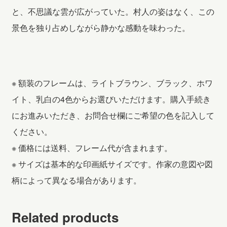
と、不思議な雲が広がっていた。村人の姿はなく、この
景色を独り占めしながら静かな感動を味わった。
※ 額装のフレームは、ライトブラウン、ブラック、ホワ
イト、乳白の4色からお選びいただけます。購入手続き
にお進みいただき、お問合せ欄にご希望の色を記入して
ください。
※ 価格には送料、フレーム代が含まれます。
※ サイズは基本的な印画紙サイズです。作家の意図や図
柄によって異なる場合があります。
Related products