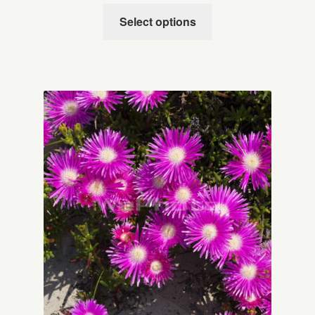
Select options