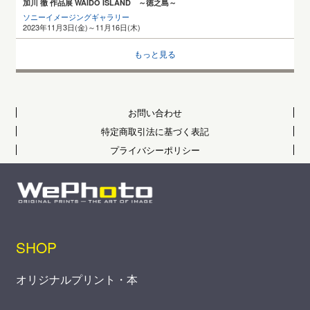
加川 徹 作品展 WAIDO ISLAND ～徳之島～
ソニーイメージングギャラリー
2023年11月3日(金)～11月16日(木)
もっと見る
お問い合わせ
特定商取引法に基づく表記
プライバシーポリシー
SHOP
オリジナルプリント・本