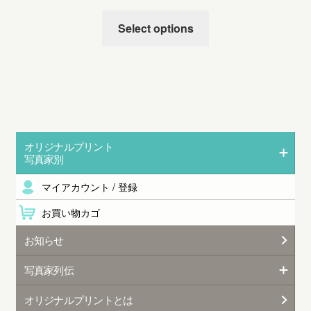
Select options
オリジナルプリント
写真家別
マイアカウント / 登録
お買い物カゴ
お知らせ
写真家列伝
オリジナルプリントとは