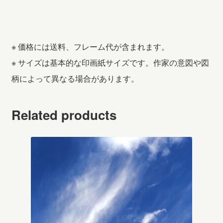
※ 価格には送料、フレーム代が含まれます。
※ サイズは基本的な印画紙サイズです。作家の意図や図
柄によって異なる場合があります。
Related products