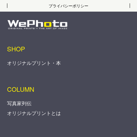
プライバシーポリシー
SHOP
オリジナルプリント・本
COLUMN
写真家列伝
オリジナルプリントとは