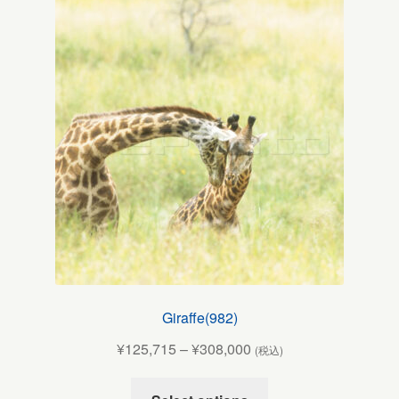
Giraffe(982)
¥
125,715
–
¥
308,000
(税込)