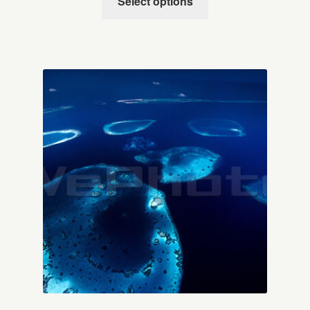
Select options