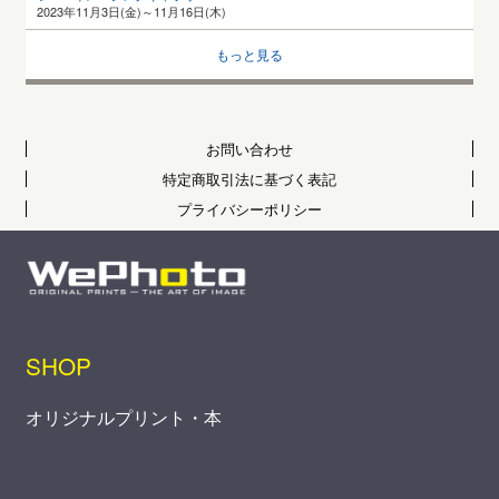
2023年11月3日(金)～11月16日(木)
もっと見る
お問い合わせ
特定商取引法に基づく表記
プライバシーポリシー
SHOP
オリジナルプリント・本