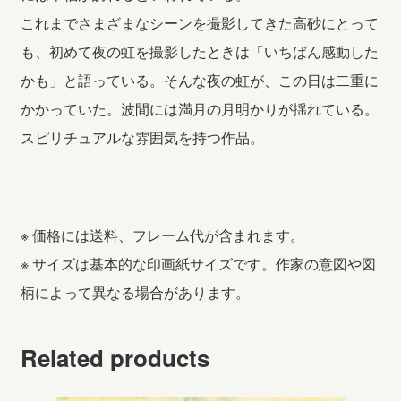
これまでさまざまなシーンを撮影してきた高砂にとって
も、初めて夜の虹を撮影したときは「いちばん感動した
かも」と語っている。そんな夜の虹が、この日は二重に
かかっていた。波間には満月の月明かりが揺れている。
スピリチュアルな雰囲気を持つ作品。
※ 価格には送料、フレーム代が含まれます。
※ サイズは基本的な印画紙サイズです。作家の意図や図
柄によって異なる場合があります。
Related products