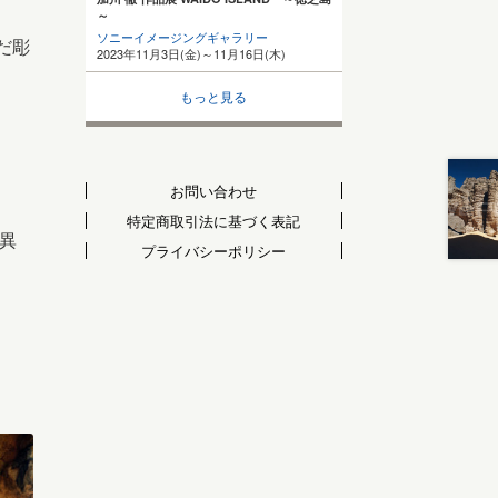
～
ソニーイメージングギャラリー
だ彫
2023年11月3日(金)～11月16日(木)
。
もっと見る
お問い合わせ
特定商取引法に基づく表記
異
プライバシーポリシー