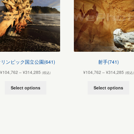
リンピック国立公園(641)
射手(741)
¥
104,762
–
¥
314,285
¥
104,762
–
¥
314,285
(税込)
(税込)
Select options
Select options