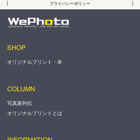
プライバシーポリシー
SHOP
オリジナルプリント・本
COLUMN
写真家列伝
オリジナルプリントとは
INFORMATION