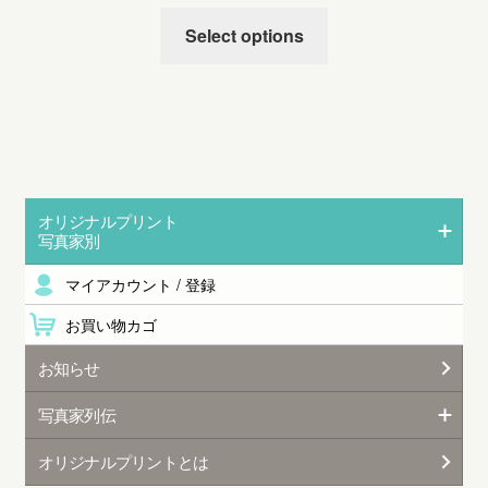
Select options
オリジナルプリント
写真家別
マイアカウント / 登録
お買い物カゴ
お知らせ
写真家列伝
オリジナルプリントとは