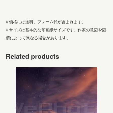
※ 価格には送料、フレーム代が含まれます。
※ サイズは基本的な印画紙サイズです。作家の意図や図
柄によって異なる場合があります。
Related products