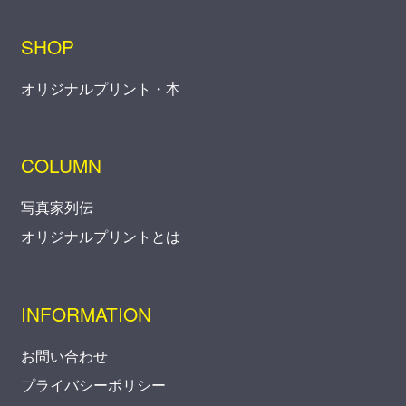
SHOP
オリジナルプリント・本
COLUMN
写真家列伝
オリジナルプリントとは
INFORMATION
お問い合わせ
プライバシーポリシー