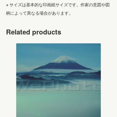
※ サイズは基本的な印画紙サイズです。作家の意図や図
柄によって異なる場合があります。
Related products