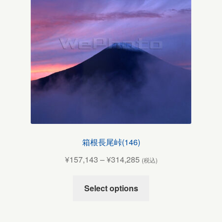
箱根長尾峠(146)
¥
157,143
–
¥
314,285
(税込)
Select options