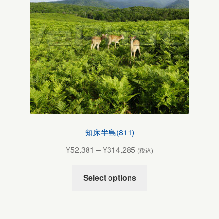
知床半島(811)
¥
52,381
–
¥
314,285
(税込)
Select options