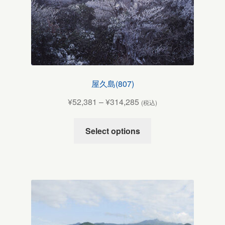
屋久島(807)
¥
52,381
–
¥
314,285
(税込)
Select options