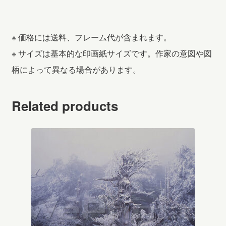
※ 価格には送料、フレーム代が含まれます。
※ サイズは基本的な印画紙サイズです。作家の意図や図
柄によって異なる場合があります。
Related products