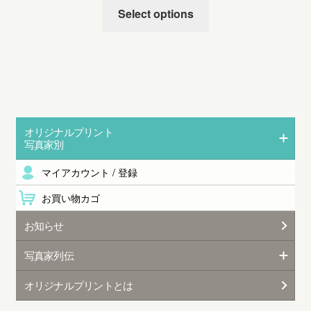
Select options
オリジナルプリント
写真家別
マイアカウント / 登録
お買い物カゴ
お知らせ
写真家列伝
オリジナルプリントとは