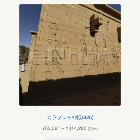
カラブシャ神殿(825)
¥
52,381
–
¥
314,285
(税込)