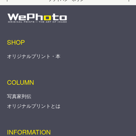
SHOP
オリジナルプリント・本
COLUMN
写真家列伝
オリジナルプリントとは
INFORMATION