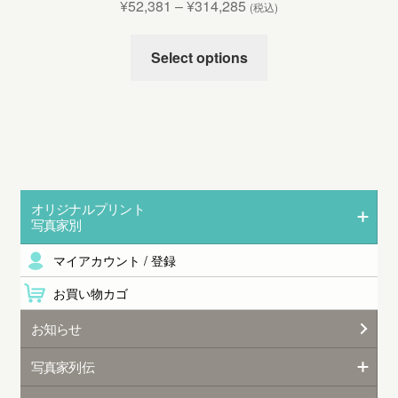
¥
52,381
–
¥
314,285
(税込)
Select options
オリジナルプリント
写真家別
マイアカウント / 登録
お買い物カゴ
お知らせ
写真家列伝