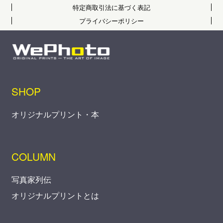
特定商取引法に基づく表記
プライバシーポリシー
SHOP
オリジナルプリント・本
COLUMN
写真家列伝
オリジナルプリントとは