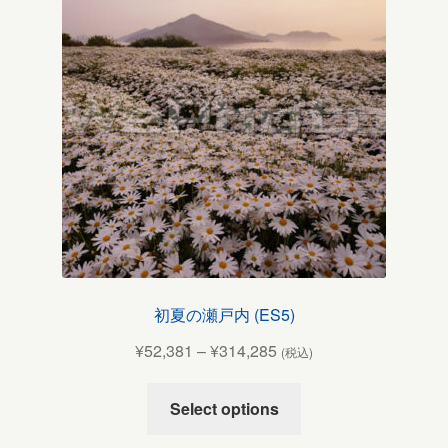
初夏の瀬戸内 (ES5)
¥
52,381
–
¥
314,285
(税込)
Select options