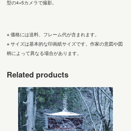
型の4×5カメラで撮影。
※ 価格には送料、フレーム代が含まれます。
※ サイズは基本的な印画紙サイズです。作家の意図や図
柄によって異なる場合があります。
Related products