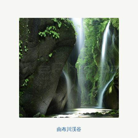
由布川渓谷