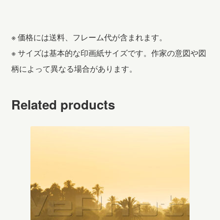
※ 価格には送料、フレーム代が含まれます。
※ サイズは基本的な印画紙サイズです。作家の意図や図
柄によって異なる場合があります。
Related products