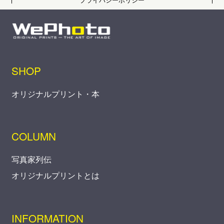
SHOP
オリジナルプリント・本
COLUMN
写真家列伝
オリジナルプリントとは
INFORMATION