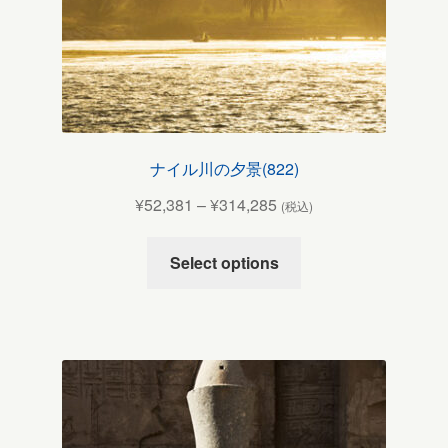
ナイル川の夕景(822)
¥
52,381
–
¥
314,285
(税込)
Select options