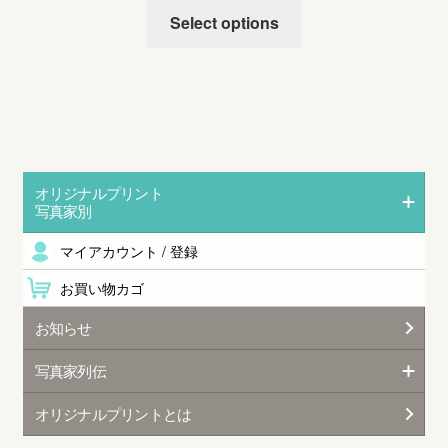
Select options
オリジナルプリント
写真家別
マイアカウント / 登録
お買い物カゴ
お知らせ
写真家列伝
オリジナルプリントとは