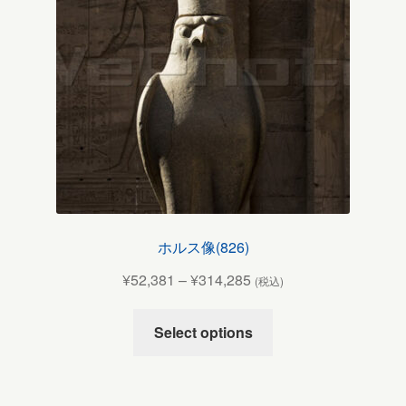
ホルス像(826)
¥
52,381
–
¥
314,285
(税込)
Select options