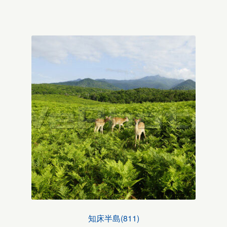
知床半島(811)