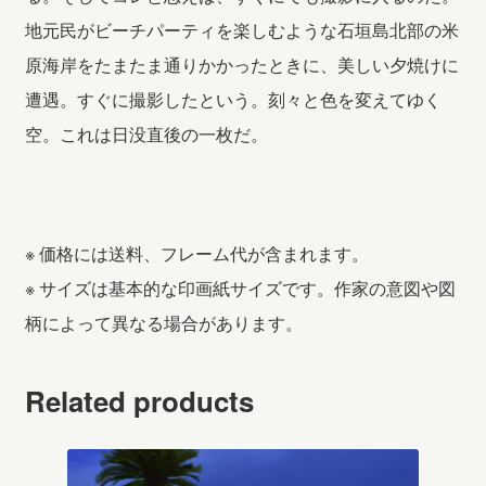
地元民がビーチパーティを楽しむような石垣島北部の米
原海岸をたまたま通りかかったときに、美しい夕焼けに
遭遇。すぐに撮影したという。刻々と色を変えてゆく
空。これは日没直後の一枚だ。
※ 価格には送料、フレーム代が含まれます。
※ サイズは基本的な印画紙サイズです。作家の意図や図
柄によって異なる場合があります。
Related products