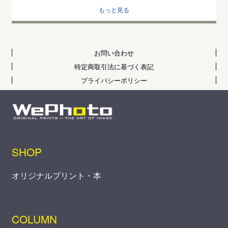
もっと見る
お問い合わせ
特定商取引法に基づく表記
プライバシーポリシー
SHOP
オリジナルプリント・本
COLUMN